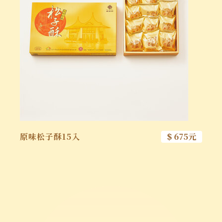
原味松子酥15入
$ 675元