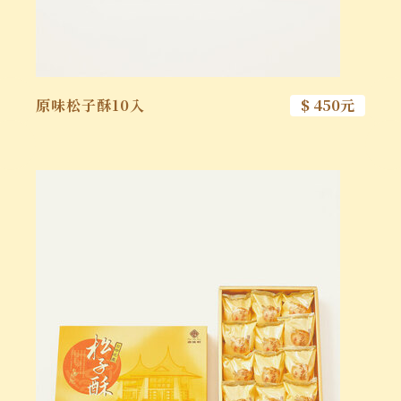
原味松子酥10入
$ 450元