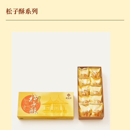
松子酥系列