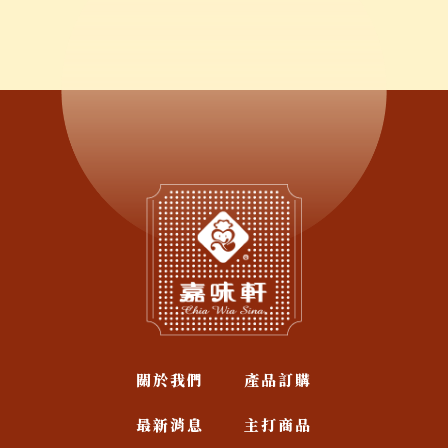
關於我們
產品訂購
最新消息
主打商品